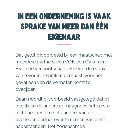
In een onderneming is vaak
sprake van meer dan één
eigenaar
Dat geldt bijvoorbeeld bij een maatschap met
meerdere partners, een VOF, een CV of een
BV. In de vennootschapsakte worden vaak
van tevoren afspraken gemaakt, voor het
geval een van de vennoten komt te
overlijden.
Daarin wordt bijvoorbeeld vastgelegd dat bij
overlijden de andere compagnons het eerste
recht hebben om het aandeel van de
overleden partner over te nemen van diens
nabestaanden. Het zogenaamde