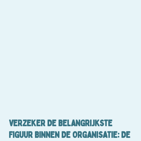
VERZEKER DE BELANGRIJKSTE
FIGUUR BINNEN DE ORGANISATIE: DE