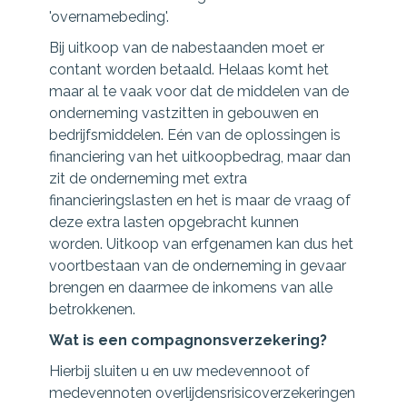
'overnamebeding'.
Bij uitkoop van de nabestaanden moet er
contant worden betaald. Helaas komt het
maar al te vaak voor dat de middelen van de
onderneming vastzitten in gebouwen en
bedrijfsmiddelen. Eén van de oplossingen is
financiering van het uitkoopbedrag, maar dan
zit de onderneming met extra
financieringslasten en het is maar de vraag of
deze extra lasten opgebracht kunnen
worden. Uitkoop van erfgenamen kan dus het
voortbestaan van de onderneming in gevaar
brengen en daarmee de inkomens van alle
betrokkenen.
Wat is een compagnonsverzekering?
Hierbij sluiten u en uw medevennoot of
medevennoten overlijdensrisicoverzekeringen