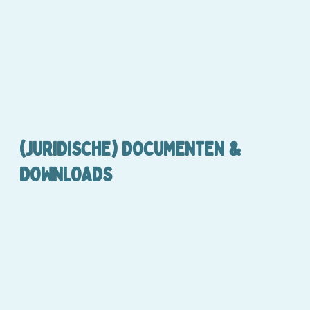
(JURIDISCHE) DOCUMENTEN &
DOWNLOADS