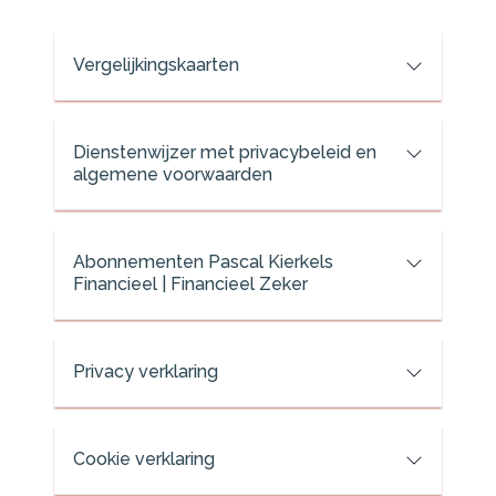
Vergelijkingskaarten
Dienstenwijzer met privacybeleid en
algemene voorwaarden
Abonnementen Pascal Kierkels
Financieel | Financieel Zeker
Privacy verklaring
Cookie verklaring