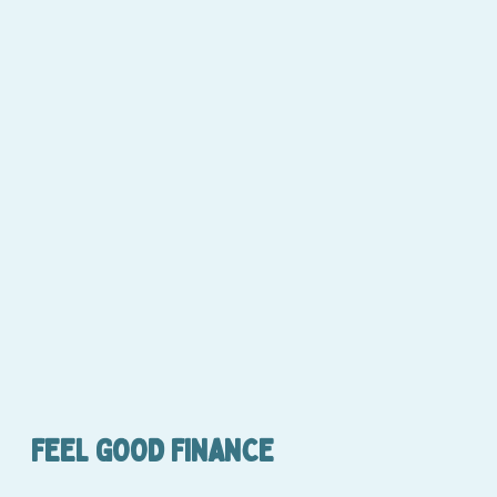
FEEL GOOD FINANCE