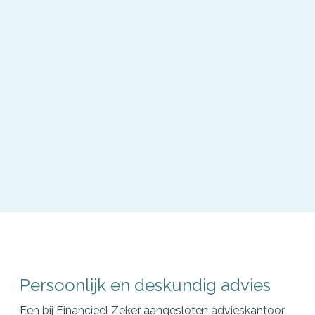
Persoonlijk en deskundig advies
Een bij Financieel Zeker aangesloten advieskantoor